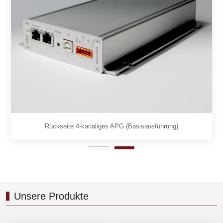
Rückseite 4-kanaliges APG (Basisausführung)
Unsere Produkte