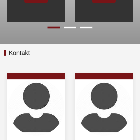
Weiter
Kontakt