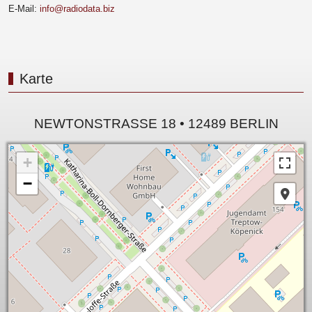
E-Mail:
info@radiodata.biz
Karte
NEWTONSTRASSE 18 • 12489 BERLIN
+
−