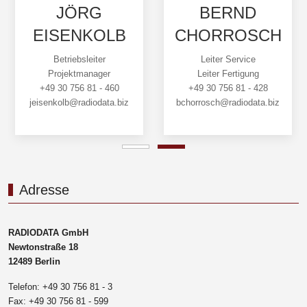
JÖRG
BERND
EISENKOLB
CHORROSCH
Betriebsleiter
Leiter Service
Projektmanager
Leiter Fertigung
+49 30 756 81 - 460
+49 30 756 81 - 428
jeisenkolb@radiodata.biz
bchorrosch@radiodata.biz
Adresse
RADIODATA GmbH
Newtonstraße 18
12489 Berlin
Telefon: +49 30 756 81 - 3
Fax: +49 30 756 81 - 599