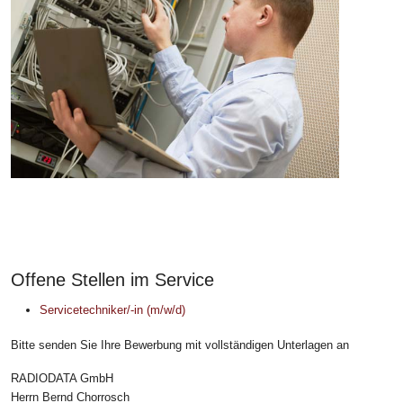
Offene Stellen im Service
Servicetechniker/-in (m/w/d)
Bitte senden Sie Ihre Bewerbung mit vollständigen Unterlagen an
RADIODATA GmbH
Herrn Bernd Chorrosch