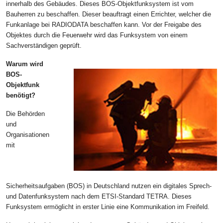
innerhalb des Gebäudes. Dieses BOS-Objektfunksystem ist vom
Bauherren zu beschaffen. Dieser beauftragt einen Errichter, welcher die
Funkanlage bei RADIODATA beschaffen kann. Vor der Freigabe des
Objektes durch die Feuerwehr wird das Funksystem von einem
Sachverständigen geprüft.
Warum wird
BOS-
Objektfunk
benötigt?
Die Behörden
und
Organisationen
mit
Sicherheitsaufgaben (BOS) in Deutschland nutzen ein digitales Sprech-
und Datenfunksystem nach dem ETSI-Standard TETRA. Dieses
Funksystem ermöglicht in erster Linie eine Kommunikation im Freifeld.